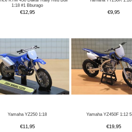
1:18 #1 Bburago
€12,95
€9,95
Yamaha YZ250 1:18
Yamaha YZ450F 1:12 5
€11,95
€19,95