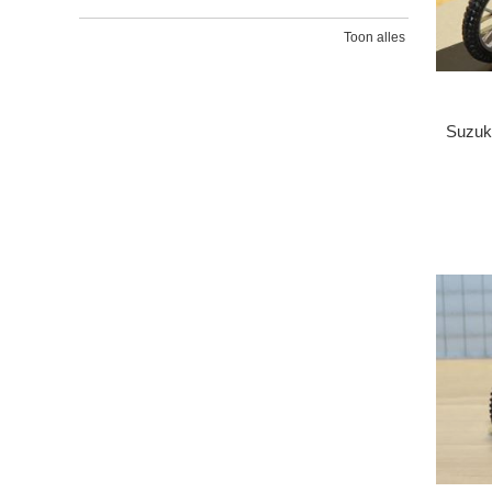
Toon alles
Suzuk