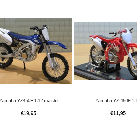
Yamaha YZ450F 1:12 maisto
Yamaha YZ-450F 1:
€19,95
€11,95