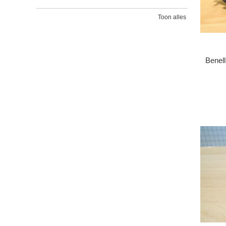
Toon alles
Benel