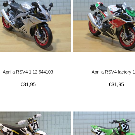
Aprilia RSV4 1:12 644103
Aprilia RSV4 factory 
€31,95
€31,95