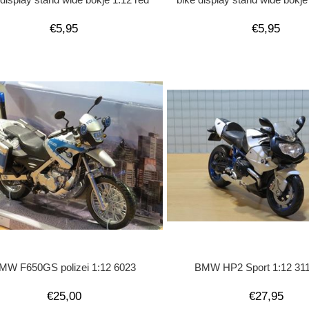
€5,95
€5,95
MW F650GS polizei 1:12 6023
BMW HP2 Sport 1:12 311
€25,00
€27,95