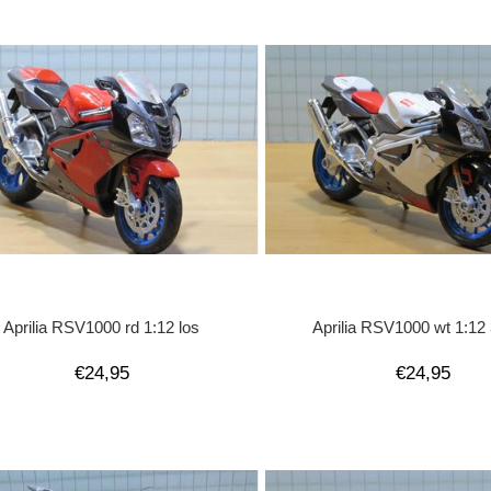
Aprilia RSV1000 rd 1:12 los
Aprilia RSV1000 wt 1:12
€24,95
€24,95