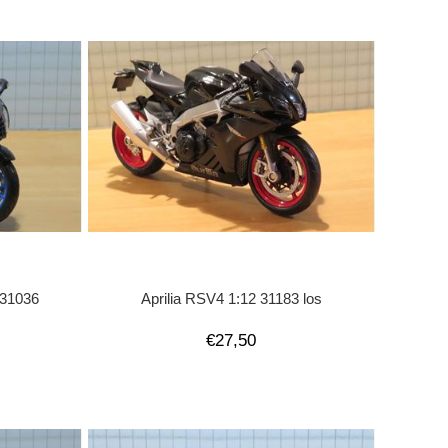
 31036
Aprilia RSV4 1:12 31183 los
€27,50