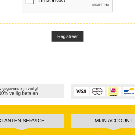
 gegevens zijn veilig!
00% veilig betalen
KLANTEN SERVICE
MIJN ACCOUNT