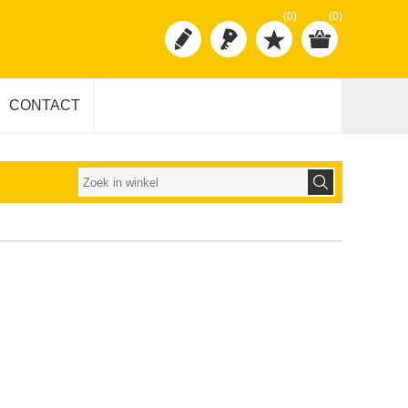
(0)
(0)
CONTACT