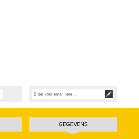
GEGEVENS