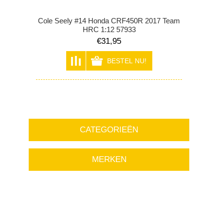
Cole Seely #14 Honda CRF450R 2017 Team
HRC 1:12 57933
€31,95
CATEGORIEËN
MERKEN