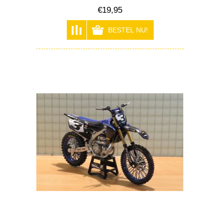
€19,95