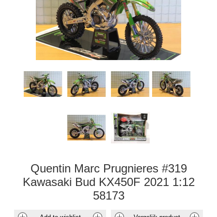
Quentin Marc Prugnieres #319
Kawasaki Bud KX450F 2021 1:12
58173