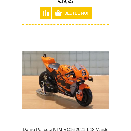
€19,95
Danilo Petrucci KTM RC16 2021 1:18 Maisto