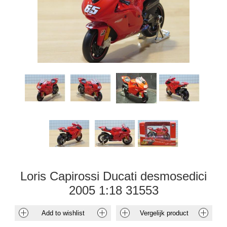
Loris Capirossi Ducati desmosedici
2005 1:18 31553