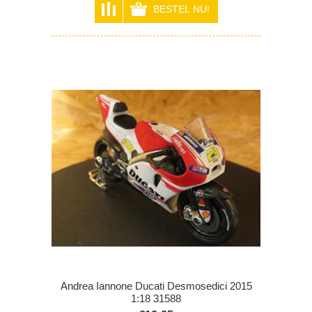
Andrea Iannone Ducati Desmosedici 2015
1:18 31588