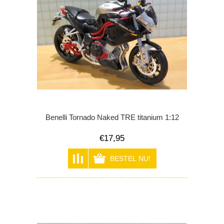
Benelli Tornado Naked TRE titanium 1:12
€17,95