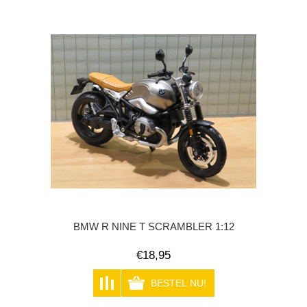
BMW R NINE T SCRAMBLER 1:12
€18,95