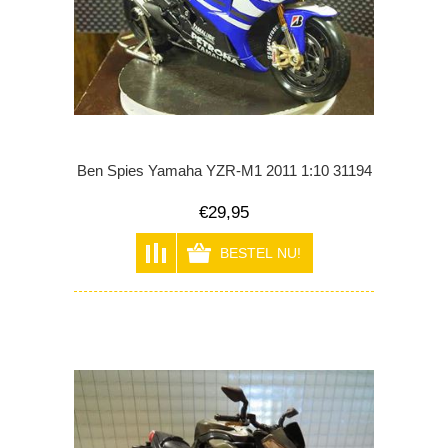
Ben Spies Yamaha YZR-M1 2011 1:10 31194
€29,95