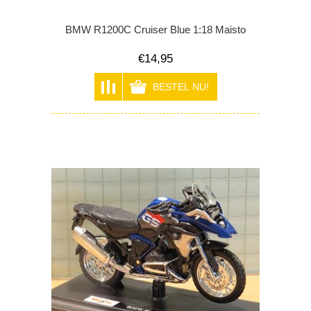
BMW R1200C Cruiser Blue 1:18 Maisto
€14,95