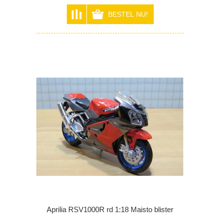
Aprilia RSV1000R rd 1:18 Maisto blister