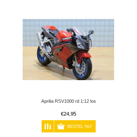
Aprilia RSV1000 rd 1:12 los
€24,95