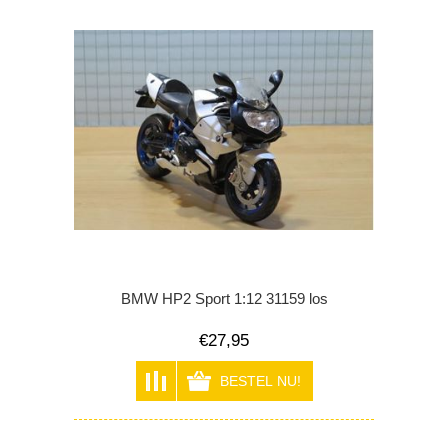
BMW HP2 Sport 1:12 31159 los
€27,95