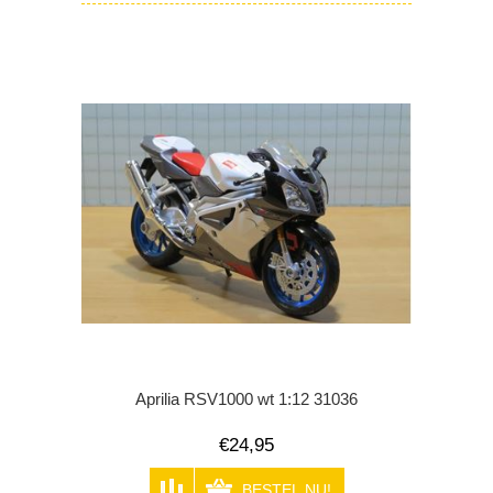
Aprilia RSV1000 wt 1:12 31036
€24,95