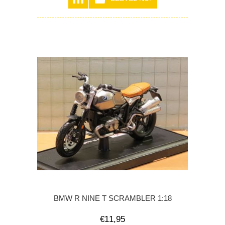
BMW R NINE T SCRAMBLER 1:18
€11,95