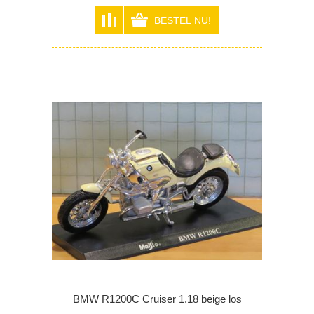
BMW R1200C Cruiser 1.18 beige los