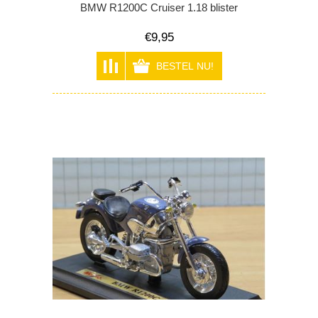
BMW R1200C Cruiser 1.18 blister
€9,95