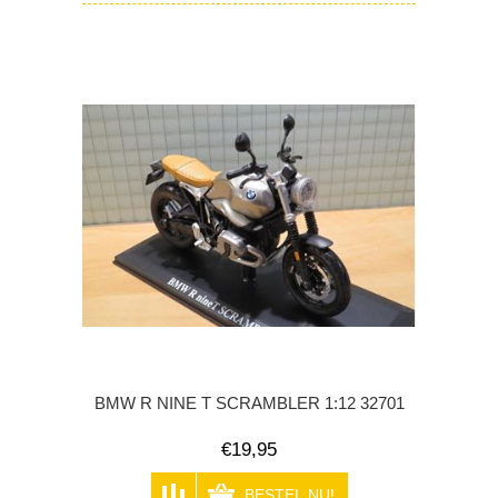
BMW R NINE T SCRAMBLER 1:12 32701
€19,95