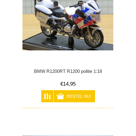
BMW R1200RT R1200 politie 1:18
€14,95