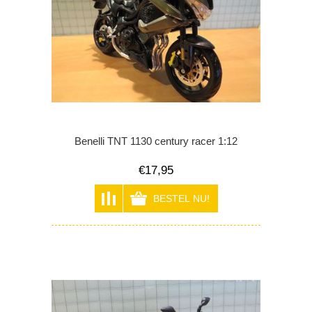
Benelli TNT 1130 century racer 1:12
€17,95