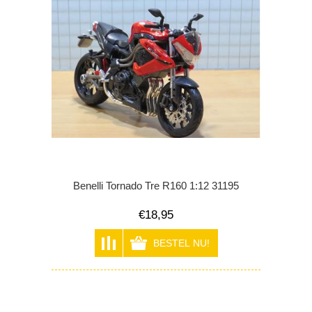
Benelli Tornado Tre R160 1:12 31195
€18,95