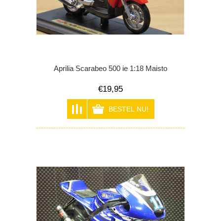
Aprilia Scarabeo 500 ie 1:18 Maisto
€19,95