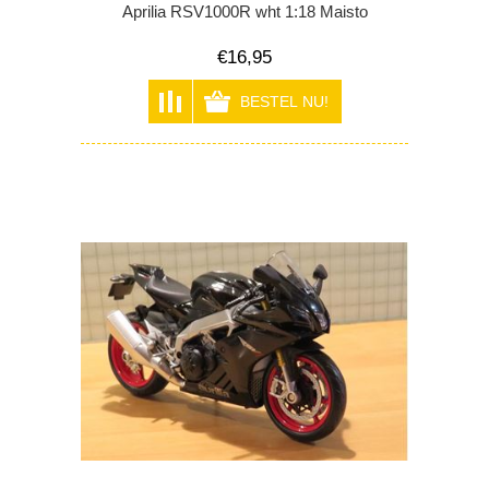
Aprilia RSV1000R wht 1:18 Maisto
€16,95