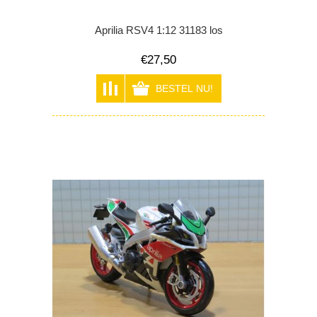
Aprilia RSV4 1:12 31183 los
€27,50