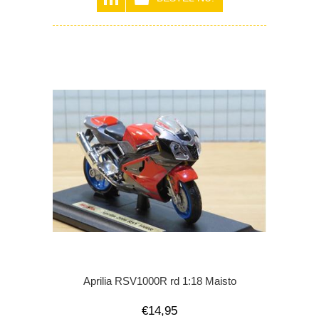
Aprilia RSV1000R rd 1:18 Maisto
€14,95