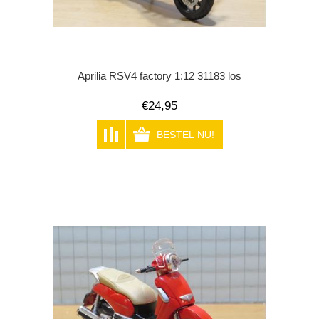
Aprilia RSV4 factory 1:12 31183 los
€24,95