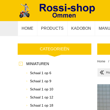
HOME
PRODUCTS
KADOBON
MANU
CATEGORIEËN
Home
/
MINIATUREN
Hu
Schaal 1 op 6
Schaal 1 op 9
Schaal 1 op 10
Schaal 1 op 12
Schaal 1 op 18