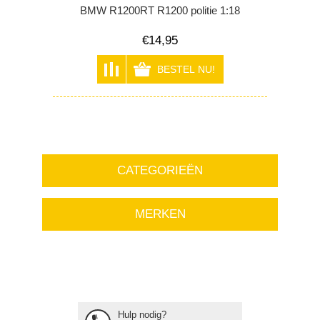
BMW R1200RT R1200 politie 1:18
€14,95
CATEGORIEËN
MERKEN
Hulp nodig?