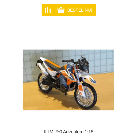
KTM 790 Adventure 1:18