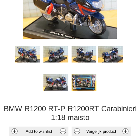
BMW R1200 RT-P R1200RT Carabinieri
1:18 maisto