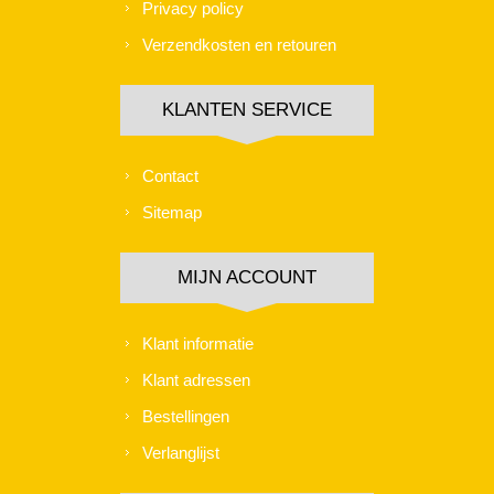
Privacy policy
Verzendkosten en retouren
KLANTEN SERVICE
Contact
Sitemap
MIJN ACCOUNT
Klant informatie
Klant adressen
Bestellingen
Verlanglijst