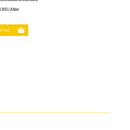
/ IXO / Atlas