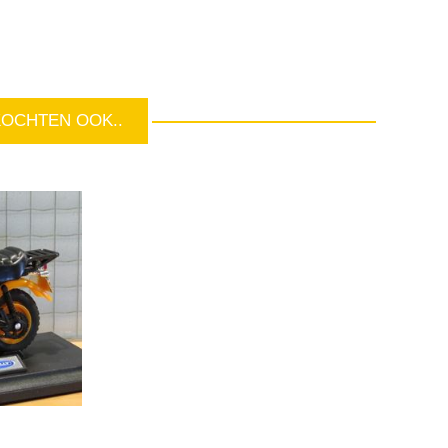
KOCHTEN OOK..