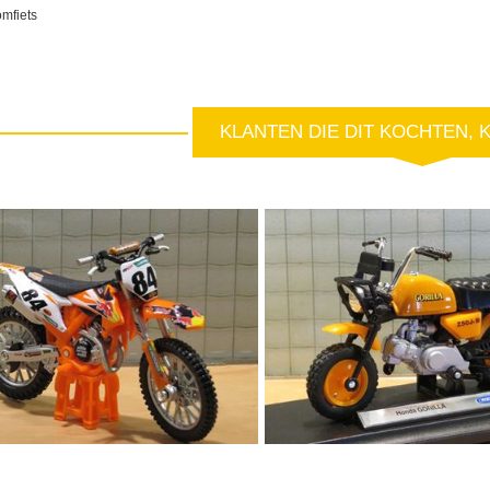
omfiets
KLANTEN DIE DIT KOCHTEN, 