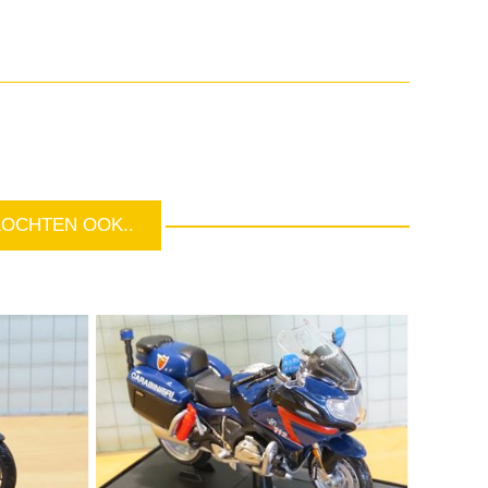
KOCHTEN OOK..