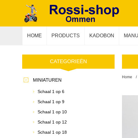
HOME
PRODUCTS
KADOBON
MANU
CATEGORIEËN
Home
/
MINIATUREN
Schaal 1 op 6
Schaal 1 op 9
Schaal 1 op 10
Schaal 1 op 12
Schaal 1 op 18