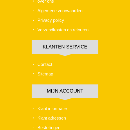
over ons
Algemene voorwaarden
Privacy policy
Verzendkosten en retouren
KLANTEN SERVICE
Contact
Sitemap
MIJN ACCOUNT
Klant informatie
Klant adressen
Bestellingen