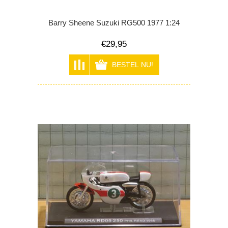
Barry Sheene Suzuki RG500 1977 1:24
€29,95