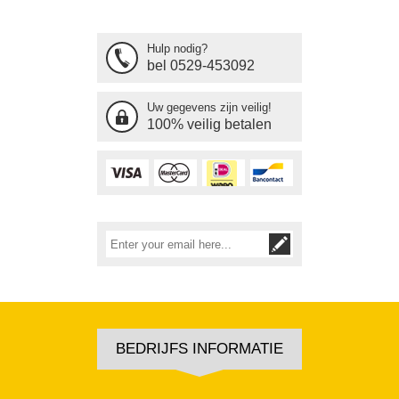
Hulp nodig?
bel 0529-453092
Uw gegevens zijn veilig!
100% veilig betalen
BEDRIJFS INFORMATIE