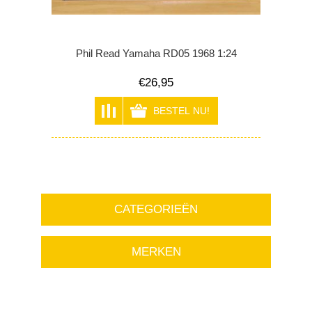
Phil Read Yamaha RD05 1968 1:24
€26,95
CATEGORIEËN
MERKEN