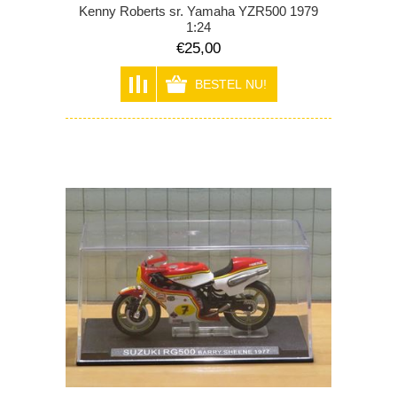
Kenny Roberts sr. Yamaha YZR500 1979
1:24
€25,00