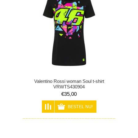
Valentino Rossi woman Soul t-shirt
VRWTS430904
€35,00