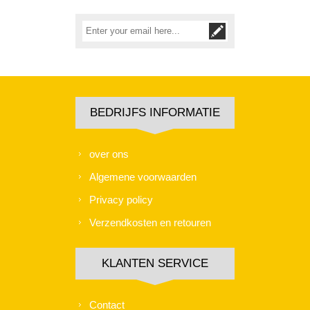
BEDRIJFS INFORMATIE
over ons
Algemene voorwaarden
Privacy policy
Verzendkosten en retouren
KLANTEN SERVICE
Contact