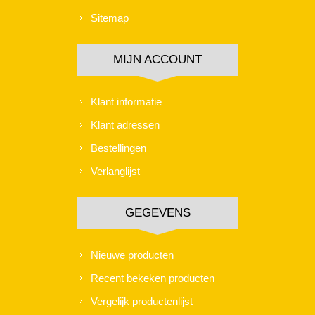
Sitemap
MIJN ACCOUNT
Klant informatie
Klant adressen
Bestellingen
Verlanglijst
GEGEVENS
Nieuwe producten
Recent bekeken producten
Vergelijk productenlijst