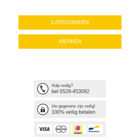
CATEGORIEËN
MERKEN
Hulp nodig?
bel 0529-453092
Uw gegevens zijn veilig!
100% veilig betalen