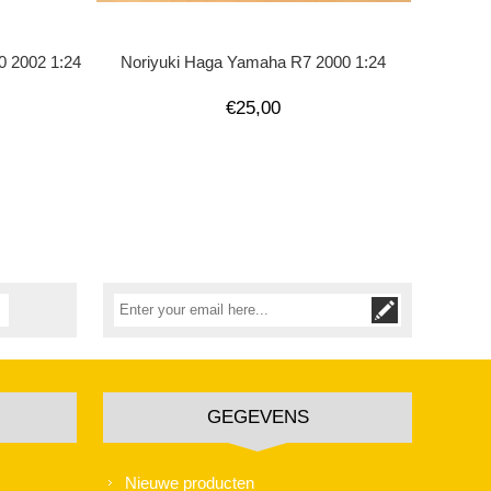
0 2002 1:24
Noriyuki Haga Yamaha R7 2000 1:24
€25,00
GEGEVENS
Nieuwe producten