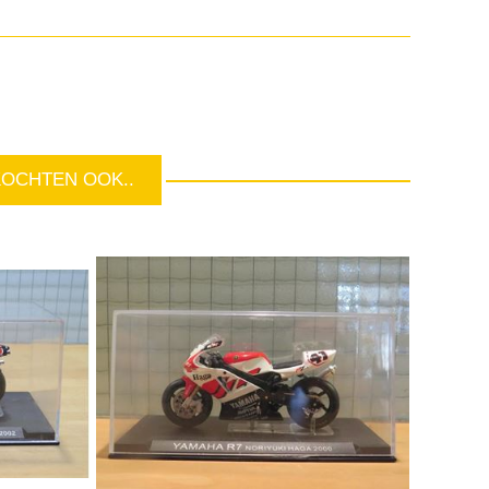
KOCHTEN OOK..