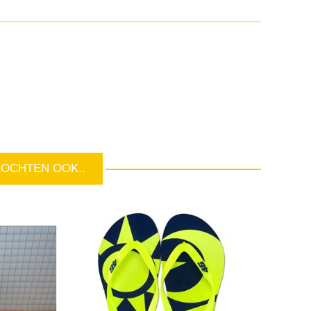
KOCHTEN OOK..