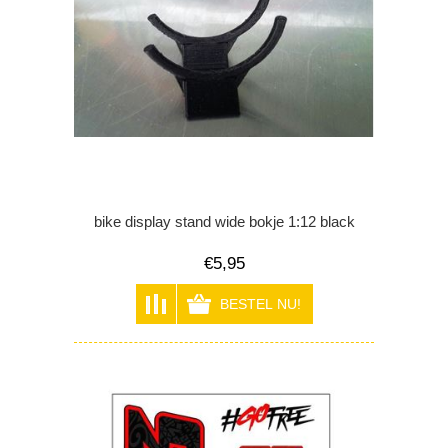
bike display stand wide bokje 1:12 black
€5,95