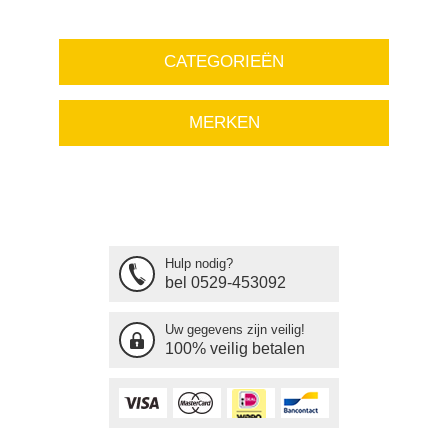
CATEGORIEËN
MERKEN
Hulp nodig?
bel 0529-453092
Uw gegevens zijn veilig!
100% veilig betalen