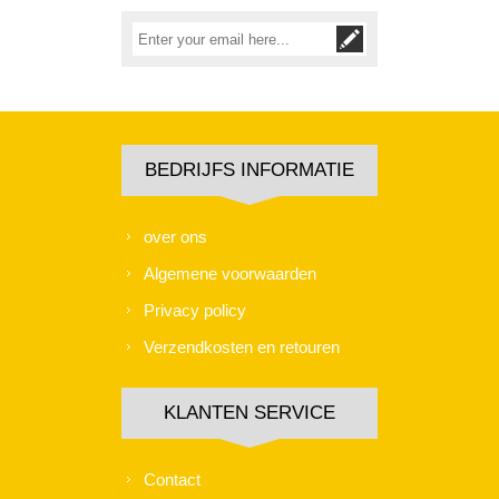
BEDRIJFS INFORMATIE
over ons
Algemene voorwaarden
Privacy policy
Verzendkosten en retouren
KLANTEN SERVICE
Contact