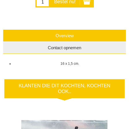
Overview
Contact opnemen
16 x 1,5 cm.
KLANTEN DIE DIT KOCHTEN, KOCHTEN
OOK..