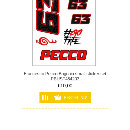
Francesco Pecco Bagnaia small sticker set
PBUST454203
€10,00