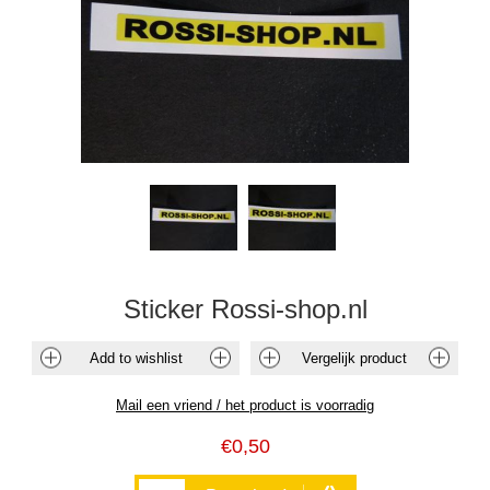
Sticker Rossi-shop.nl
€0,50