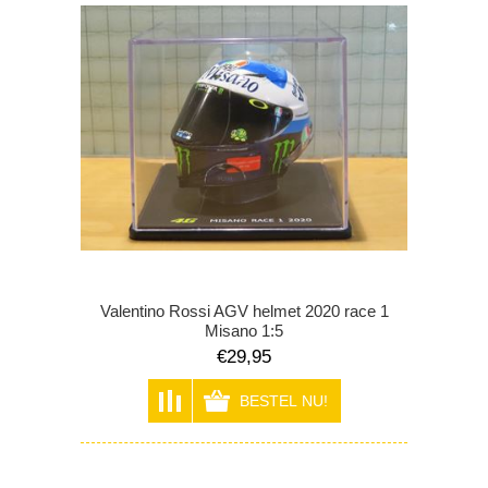
Valentino Rossi AGV helmet 2020 race 1
Misano 1:5
€29,95