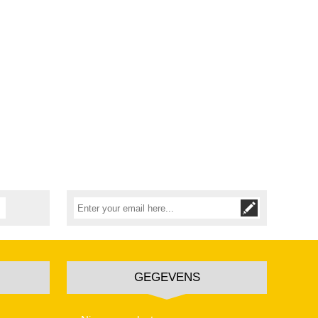
GEGEVENS