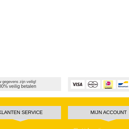
 gegevens zijn veilig!
00% veilig betalen
KLANTEN SERVICE
MIJN ACCOUNT