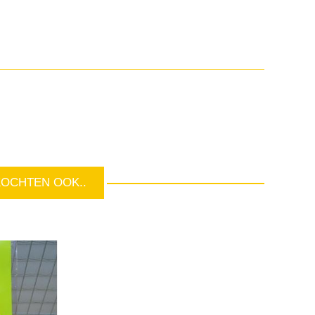
KOCHTEN OOK..