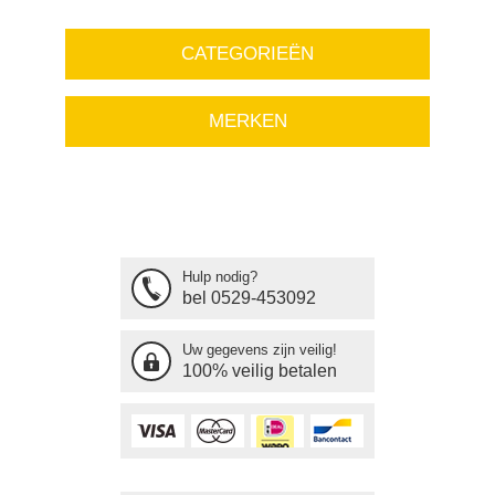
CATEGORIEËN
MERKEN
Hulp nodig?
bel 0529-453092
Uw gegevens zijn veilig!
100% veilig betalen