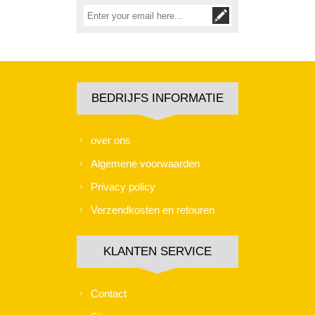
BEDRIJFS INFORMATIE
over ons
Algemene voorwaarden
Privacy policy
Verzendkosten en retouren
KLANTEN SERVICE
Contact