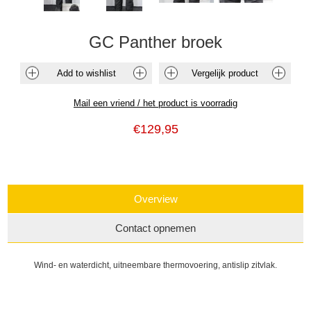
GC Panther broek
€129,95
Overview
Contact opnemen
Wind- en waterdicht, uitneembare thermovoering, antislip zitvlak.