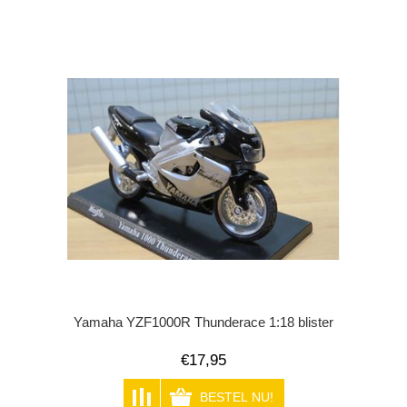
Yamaha YZF1000R Thunderace 1:18 blister
€17,95