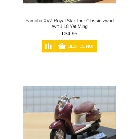
Yamaha XVZ Royal Star Tour Classic zwart
/wit 1:18 Yat Ming
€34,95