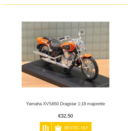
Yamaha XVS650 Dragstar 1:18 majorette
€32,50