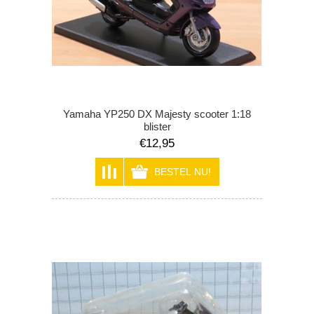
Yamaha YP250 DX Majesty scooter 1:18
blister
€12,95