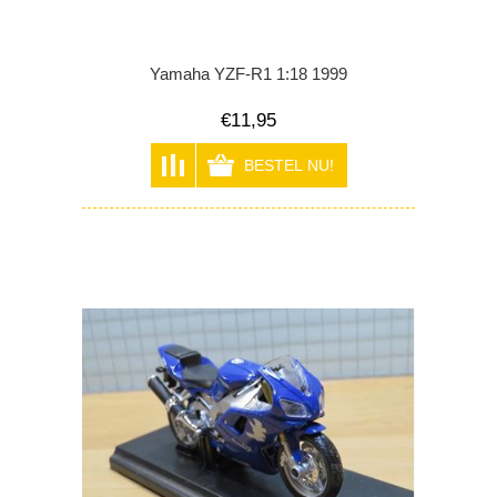
Yamaha YZF-R1 1:18 1999
€11,95