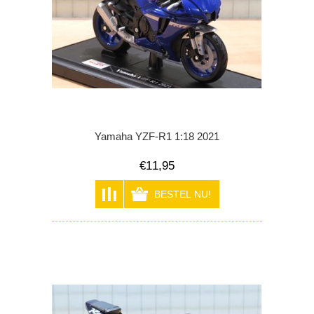
Yamaha YZF-R1 1:18 2021
€11,95