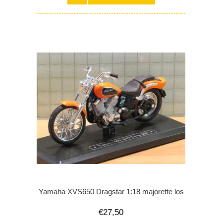
Yamaha XVS650 Dragstar 1:18 majorette los
€27,50