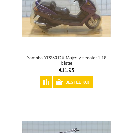
Yamaha YP250 DX Majesty scooter 1:18
blister
€11,95