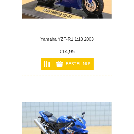
Yamaha YZF-R1 1:18 2003
€14,95