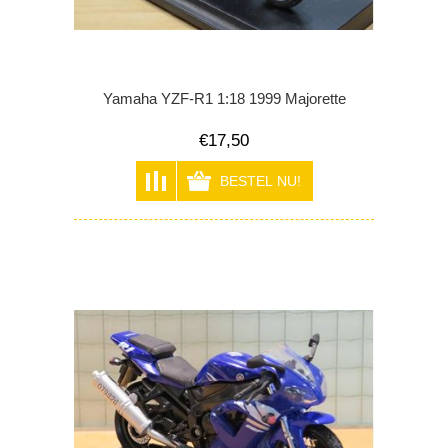
Yamaha YZF-R1 1:18 1999 Majorette
€17,50