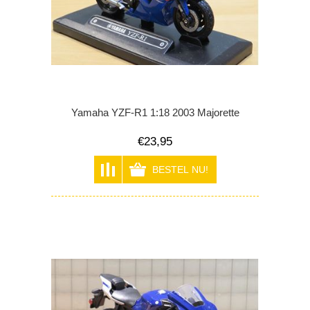
Yamaha YZF-R1 1:18 2003 Majorette
€23,95