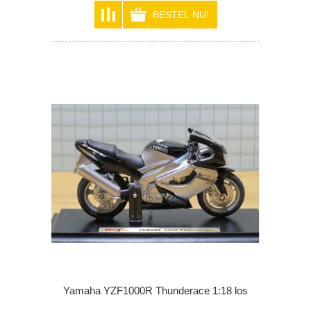
Yamaha YZF1000R Thunderace 1:18 los