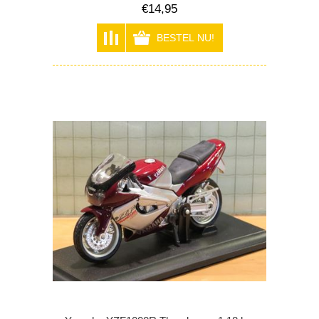
€14,95