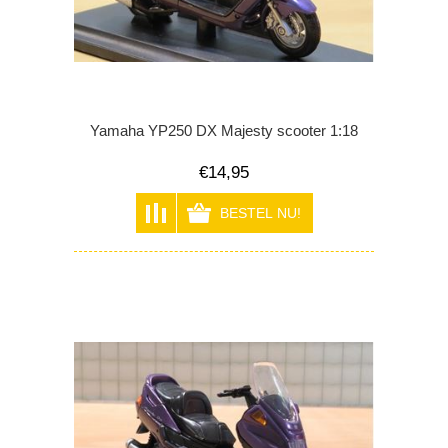
Yamaha YP250 DX Majesty scooter 1:18
€14,95