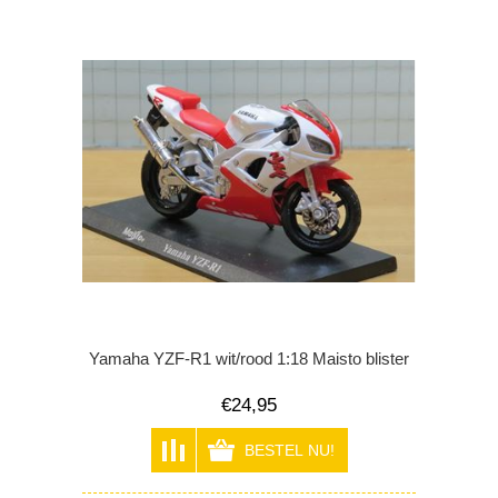
Yamaha YZF-R1 wit/rood 1:18 Maisto blister
€24,95