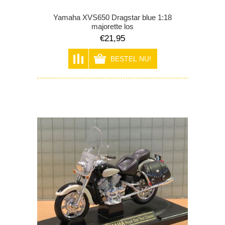
Yamaha XVS650 Dragstar blue 1:18
majorette los
€21,95