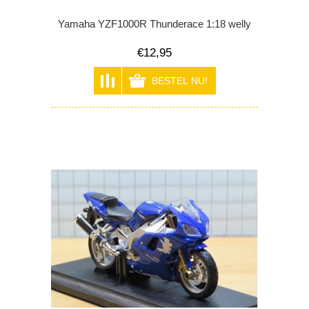
Yamaha YZF1000R Thunderace 1:18 welly
€12,95