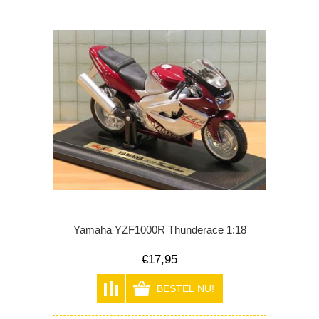
Yamaha YZF1000R Thunderace 1:18
€17,95