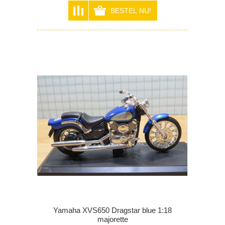
Yamaha XVS650 Dragstar blue 1:18
majorette