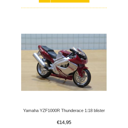
Yamaha YZF1000R Thunderace 1:18 blister
€14,95