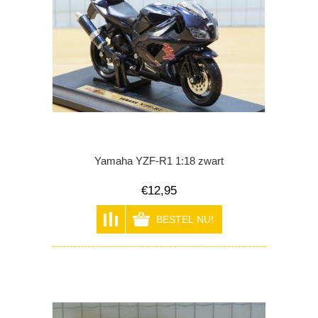
Yamaha YZF-R1 1:18 zwart
€12,95