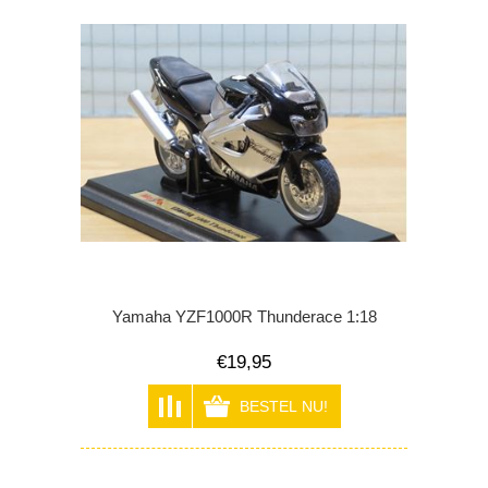
Yamaha YZF1000R Thunderace 1:18
€19,95