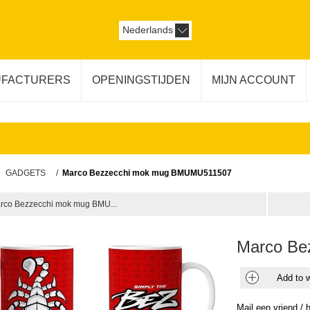
Nederlands
FACTURERS
OPENINGSTIJDEN
MIJN ACCOUNT
GADGETS
/
Marco Bezzecchi mok mug BMUMU511507
rco Bezzecchi mok mug BMU...
Marco Be