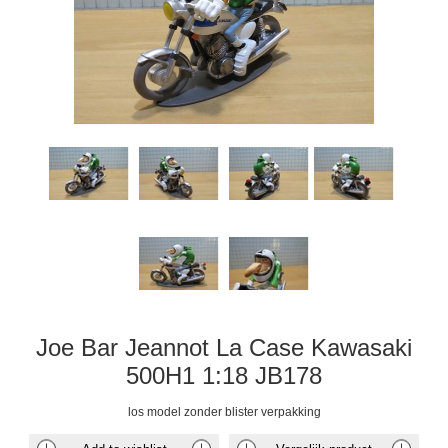
Joe Bar Jeannot La Case Kawasaki
500H1 1:18 JB178
los model zonder blister verpakking