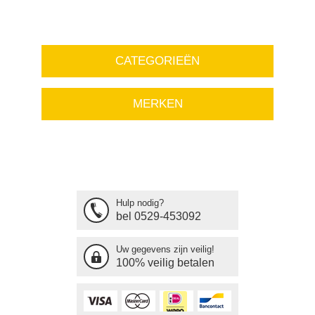
CATEGORIEËN
MERKEN
Hulp nodig?
bel 0529-453092
Uw gegevens zijn veilig!
100% veilig betalen