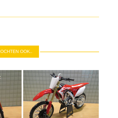
KOCHTEN OOK..