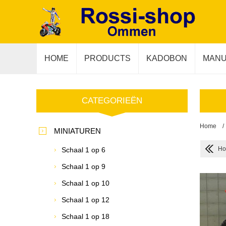
HOME
PRODUCTS
KADOBON
MANU
CATEGORIEËN
Home
/
MINIATUREN
Ho
Schaal 1 op 6
Schaal 1 op 9
Schaal 1 op 10
Schaal 1 op 12
Schaal 1 op 18