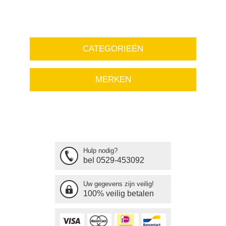
CATEGORIEËN
MERKEN
Hulp nodig?
bel 0529-453092
Uw gegevens zijn veilig!
100% veilig betalen