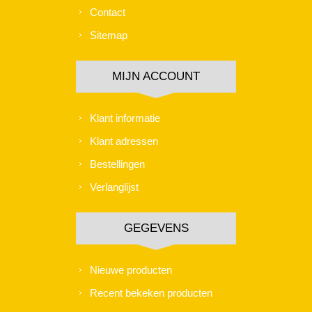
Contact
Sitemap
MIJN ACCOUNT
Klant informatie
Klant adressen
Bestellingen
Verlanglijst
GEGEVENS
Nieuwe producten
Recent bekeken producten