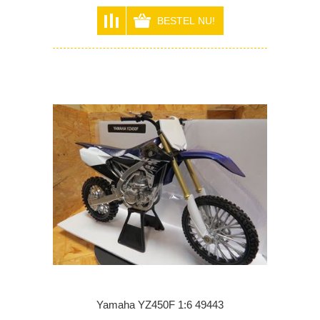
Yamaha YZ450F 1:6 49443