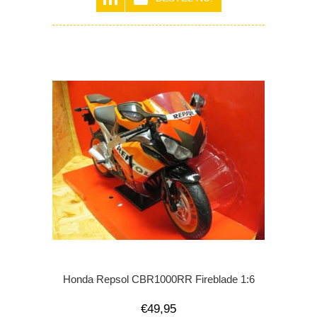
Honda Repsol CBR1000RR Fireblade 1:6
€49,95