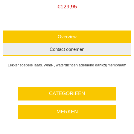
€129,95
Overview
Contact opnemen
Lekker soepele laars. Wind- , waterdicht en ademend dankzij membraam
CATEGORIEËN
MERKEN