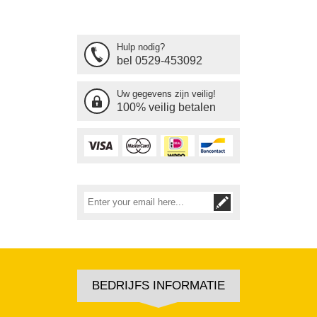
Hulp nodig?
bel 0529-453092
Uw gegevens zijn veilig!
100% veilig betalen
BEDRIJFS INFORMATIE