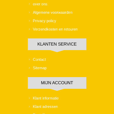
over ons
Algemene voorwaarden
Privacy policy
Verzendkosten en retouren
KLANTEN SERVICE
Contact
Sitemap
MIJN ACCOUNT
Klant informatie
Klant adressen