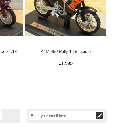
ace 1:18
KTM 450 Rally 1:18 maisto
€12,95