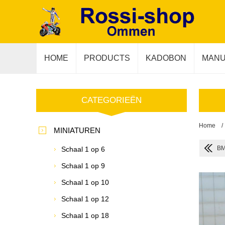
HOME
PRODUCTS
KADOBON
MANU
CATEGORIEËN
Home
/
MINIATUREN
BM
Schaal 1 op 6
Schaal 1 op 9
Schaal 1 op 10
Schaal 1 op 12
Schaal 1 op 18