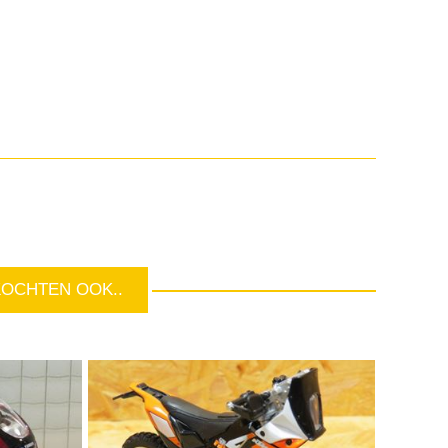
KOCHTEN OOK..