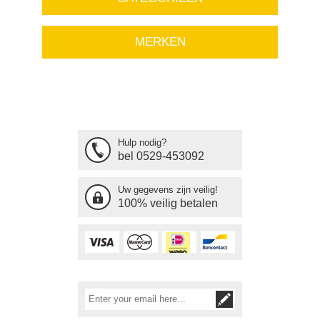
MERKEN
Hulp nodig?
bel 0529-453092
Uw gegevens zijn veilig!
100% veilig betalen