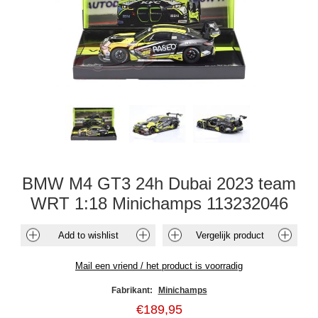
BMW M4 GT3 24h Dubai 2023 team
WRT 1:18 Minichamps 113232046
Fabrikant:
Minichamps
€189,95