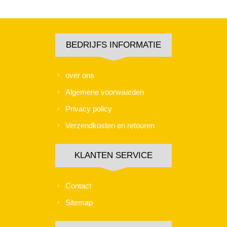
BEDRIJFS INFORMATIE
over ons
Algemene voorwaarden
Privacy policy
Verzendkosten en retouren
KLANTEN SERVICE
Contact
Sitemap