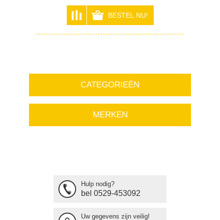
CATEGORIEËN
MERKEN
Hulp nodig?
bel 0529-453092
Uw gegevens zijn veilig!