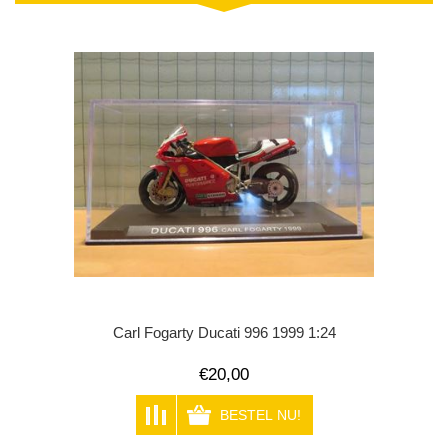
Carl Fogarty Ducati 996 1999 1:24
€20,00