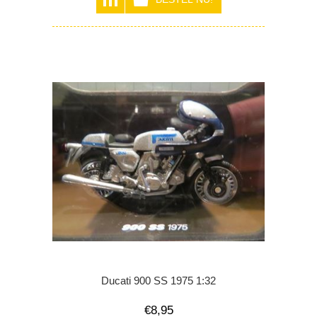
Ducati 900 SS 1975 1:32
€8,95