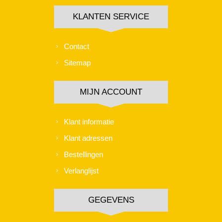
KLANTEN SERVICE
Contact
Sitemap
MIJN ACCOUNT
Klant informatie
Klant adressen
Bestellingen
Verlanglijst
GEGEVENS