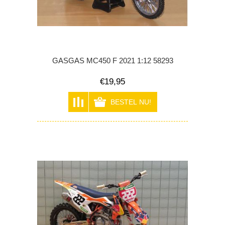
GASGAS MC450 F 2021 1:12 58293
€19,95