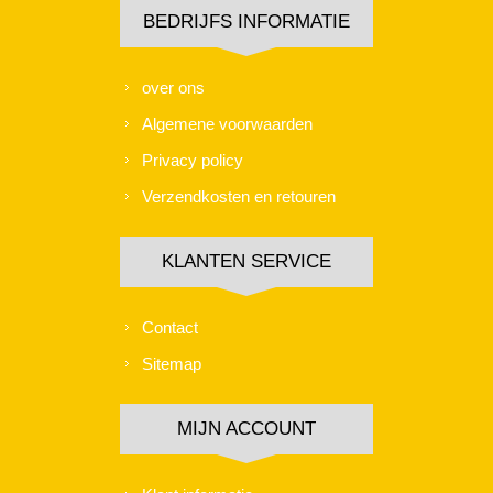
BEDRIJFS INFORMATIE
over ons
Algemene voorwaarden
Privacy policy
Verzendkosten en retouren
KLANTEN SERVICE
Contact
Sitemap
MIJN ACCOUNT