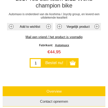
champion bike
Automaxx is onderdeel van de Aoshima / Joycity group, en leverd een
uitstekende kwaliteit
Fabrikant:
Automaxx
€44,95
Overview
Contact opnemen