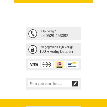
Hulp nodig?
bel 0529-453092
Uw gegevens zijn veilig!
100% veilig betalen