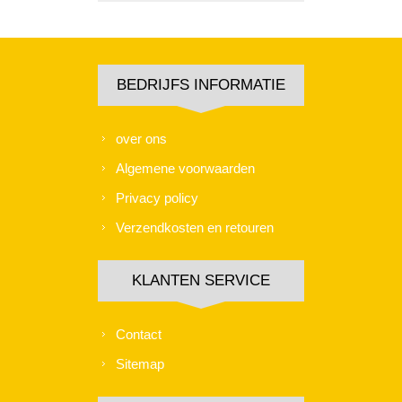
BEDRIJFS INFORMATIE
over ons
Algemene voorwaarden
Privacy policy
Verzendkosten en retouren
KLANTEN SERVICE
Contact
Sitemap