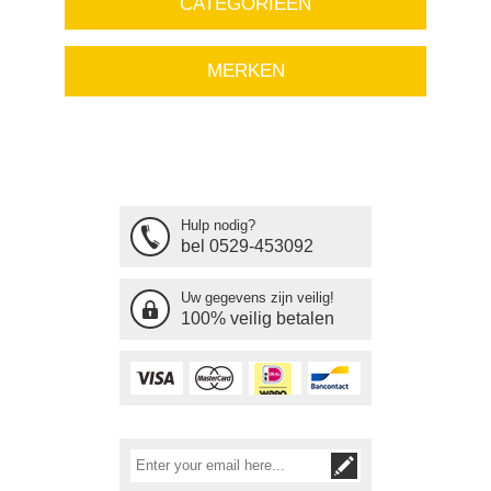
CATEGORIEËN
MERKEN
Hulp nodig?
bel 0529-453092
Uw gegevens zijn veilig!
100% veilig betalen