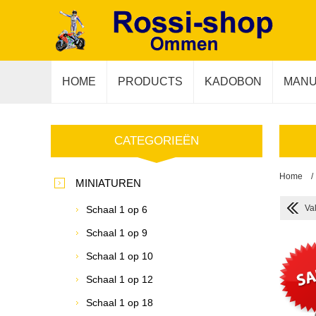
HOME
PRODUCTS
KADOBON
MANU
CATEGORIEËN
Home
/
MINIATUREN
Val
Schaal 1 op 6
Schaal 1 op 9
Schaal 1 op 10
Schaal 1 op 12
Schaal 1 op 18