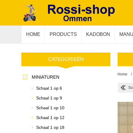
HOME
PRODUCTS
KADOBON
MANU
CATEGORIEËN
Home
/
MINIATUREN
Su
Schaal 1 op 6
Schaal 1 op 9
Schaal 1 op 10
Schaal 1 op 12
Schaal 1 op 18