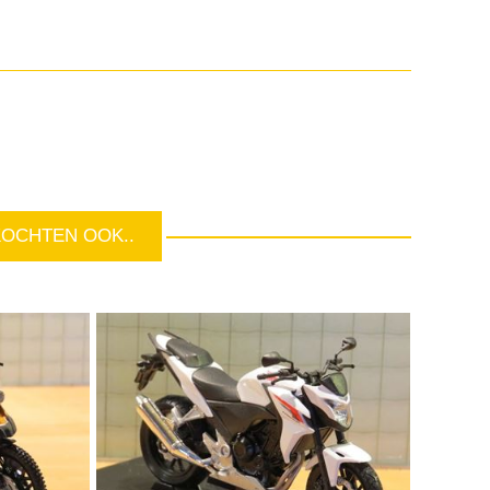
KOCHTEN OOK..