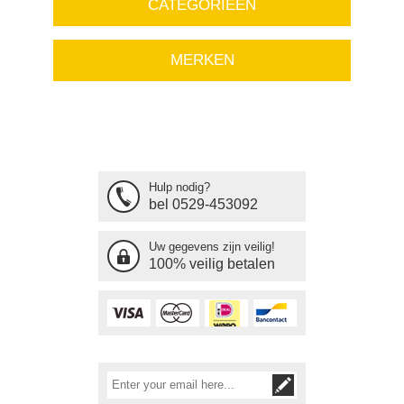
CATEGORIEËN
MERKEN
Hulp nodig?
bel 0529-453092
Uw gegevens zijn veilig!
100% veilig betalen