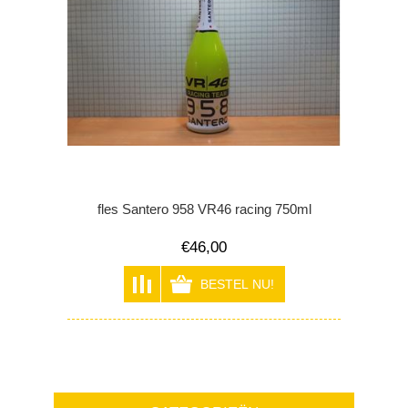
fles Santero 958 VR46 racing 750ml
€46,00