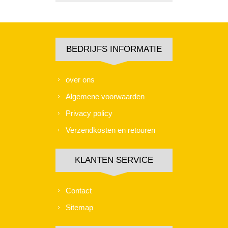
BEDRIJFS INFORMATIE
over ons
Algemene voorwaarden
Privacy policy
Verzendkosten en retouren
KLANTEN SERVICE
Contact
Sitemap