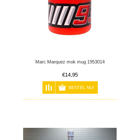
Marc Marquez mok mug 1953014
€14,95