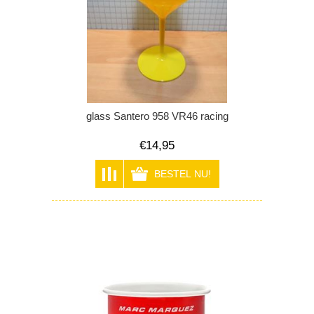
glass Santero 958 VR46 racing
€14,95