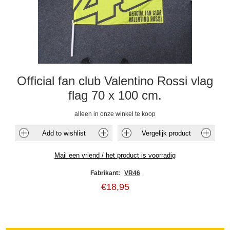
Official fan club Valentino Rossi vlag
flag 70 x 100 cm.
alleen in onze winkel te koop
Fabrikant:
VR46
€18,95