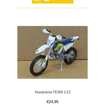
Husqvarna TE300 1:12
€24,95