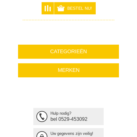
CATEGORIEËN
MERKEN
Hulp nodig?
bel 0529-453092
Uw gegevens zijn veilig!