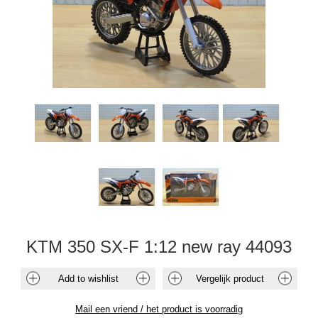
KTM 350 SX-F 1:12 new ray 44093