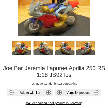
Joe Bar Jeremie Lapuree Aprilia 250 RS
1:18 JB92 los
los model zonder blister verpakking