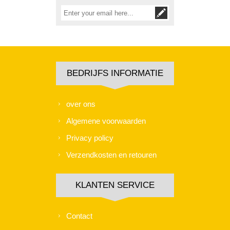
BEDRIJFS INFORMATIE
over ons
Algemene voorwaarden
Privacy policy
Verzendkosten en retouren
KLANTEN SERVICE
Contact