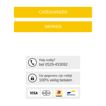
CATEGORIEËN
MERKEN
Hulp nodig?
bel 0529-453092
Uw gegevens zijn veilig!
100% veilig betalen