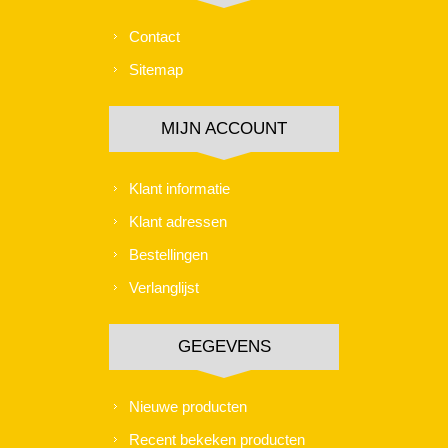
Contact
Sitemap
MIJN ACCOUNT
Klant informatie
Klant adressen
Bestellingen
Verlanglijst
GEGEVENS
Nieuwe producten
Recent bekeken producten