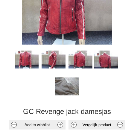
GC Revenge jack damesjas