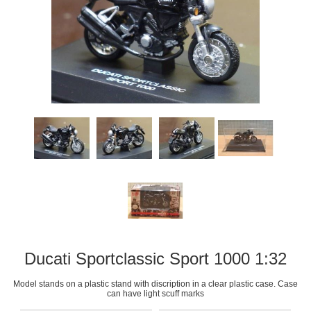
Ducati Sportclassic Sport 1000 1:32
Model stands on a plastic stand with discription in a clear plastic case. Case
can have light scuff marks