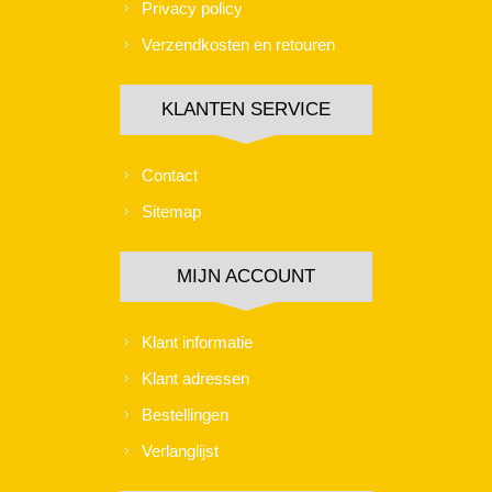
Privacy policy
Verzendkosten en retouren
KLANTEN SERVICE
Contact
Sitemap
MIJN ACCOUNT
Klant informatie
Klant adressen
Bestellingen
Verlanglijst