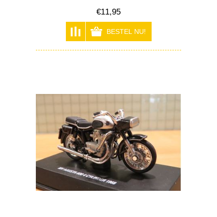
€11,95