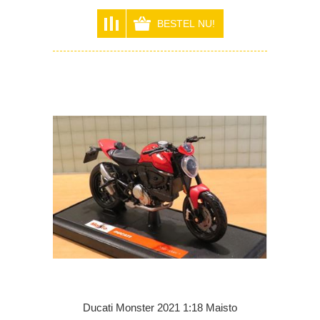
Ducati Monster 2021 1:18 Maisto