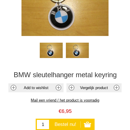
BMW sleutelhanger metal keyring
€6,95