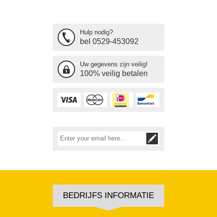
Hulp nodig?
bel 0529-453092
Uw gegevens zijn veilig!
100% veilig betalen
BEDRIJFS INFORMATIE