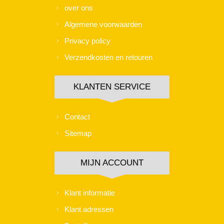
over ons
Algemene voorwaarden
Privacy policy
Verzendkosten en retouren
KLANTEN SERVICE
Contact
Sitemap
MIJN ACCOUNT
Klant informatie
Klant adressen