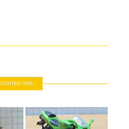
KOCHTEN OOK..