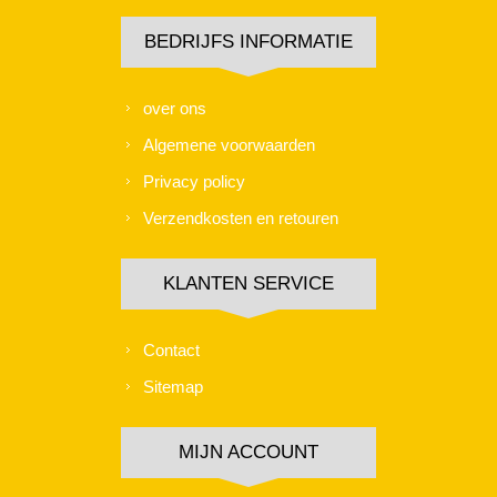
BEDRIJFS INFORMATIE
over ons
Algemene voorwaarden
Privacy policy
Verzendkosten en retouren
KLANTEN SERVICE
Contact
Sitemap
MIJN ACCOUNT