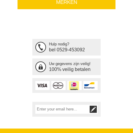
MERKEN
Hulp nodig?
bel 0529-453092
Uw gegevens zijn veilig!
100% veilig betalen